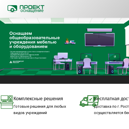
Комплексные решения
Бесплатная дос
Готовые решения для любых
Доставка по г. Рос
видов учреждений
осуществляется бе