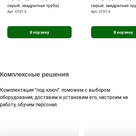
серый, квадратная труба)
серый, квадратная тр
Арт.
СТО1.5
Арт.
СТО1.4
В корзину
В корзину
Комплексные решения
Комплектация "под ключ": поможем с выбором
оборудования, доставим и установим его, настроим на
работу, обучим персонал.