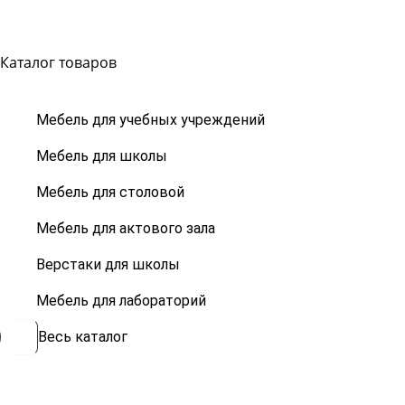
Каталог товаров
Мебель для учебных учреждений
Мебель для школы
Мебель для столовой
Мебель для актового зала
Верстаки для школы
Мебель для лабораторий
Весь каталог