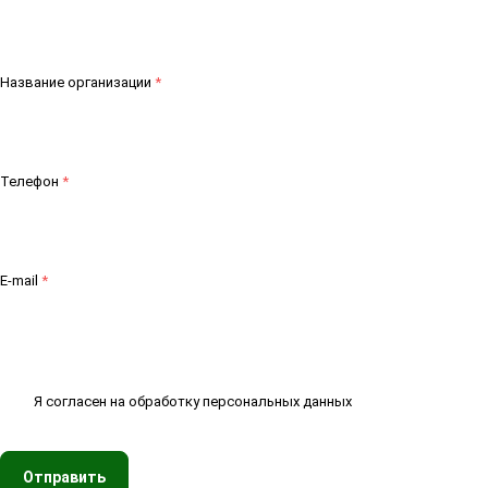
Название организации
*
Телефон
*
E-mail
*
Я согласен на
обработку персональных данных
Отправить