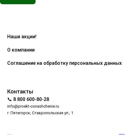
Наши акции!
О компании
Соглашение на обработку персональных данных
Контакты
📞 8 800 600-80-28
info@proekt-osnashchenie.ru
г. Пятигорск, Ставропольская ул., 1