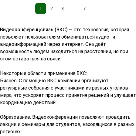
1
2
3
...
7
Видеоконференцсвязь (ВКС)
— это технология, которая
позволяет пользователям обмениваться аудио- и
видеоинформацией через интернет. Она даёт
возможность людям находиться на расстоянии, но при
этом оставаться на связи.
Некоторые области применения ВКС:
Бизнес. С помощью ВКС компании организуют
регулярные собрания с участниками из разных уголков
мира, что ускоряет процесс принятия решений и улучшает
координацию действий.
Образование. Видеоконференции позволяют проводить
лекции и семинары для студентов, находящихся в разных
регионах.