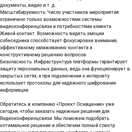
документы, видео и т. д..
Масштабируемость. Число участников мероприятия
ограничено только возможностями системы
видеоконференцсвязи и потребностями клиента.
Живой контакт. Возможность видеть эмоции
собеседника способствует фокусировке внимания,
эффективному налаживанию контакта и
конструктивному решению вопросов.
Безопасность. Инфраструктура платформы гарантирует
защиту персональных данных, ведь она функционирует в
закрытых сетях, а при подключении к интернету
использует протоколы для надёжного шифрования
информации.
Обратитесь в компанию «Проект Оснащение» уже
сегодня, чтобы заказать надежные решения для
Видеоконференцсвязи. Мы поможем подобрать
оптимальное решение и обеспечим полный спектр