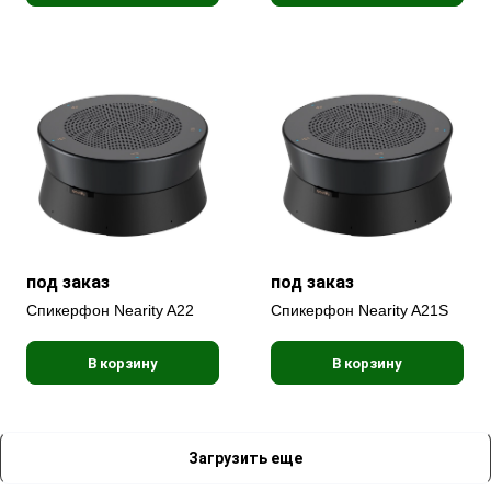
под заказ
под заказ
Спикерфон Nearity A22
Спикерфон Nearity A21S
В корзину
В корзину
Загрузить еще