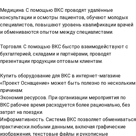
Медицина. С помощью ВКС проводят удалённые
консультации и осмотры пациентов, обучают молодых
специалистов, повышают уровень квалификации врачей
и обмениваются опытом между специалистами.
Торговля. С помощью ВКС быстро взаимодействуют с
бухгалтерией, складами и партнёрами, проводят
презентации продукции оптовым клиентам.
Купить оборудование для ВКС в интернет-магазине
«Проект Оснащение» может быть полезно по нескольким
причинам:
Экономия ресурсов. При организации мероприятия по
ВКС рабочее время расходуется более рационально, без
затрат на поездки.
Информативность. Система ВКС позволяет обмениваться
практически любыми данными, включая графические
изображения, текстовые файлы и рукописные