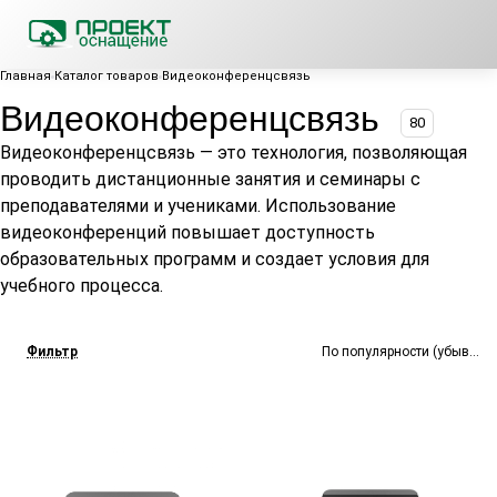
Главная
Каталог товаров
Видеоконференцсвязь
Видеоконференцсвязь
80
Видеоконференцсвязь — это технология, позволяющая
проводить дистанционные занятия и семинары с
преподавателями и учениками. Использование
видеоконференций повышает доступность
образовательных программ и создает условия для
учебного процесса.
Фильтр
По популярности (убывание