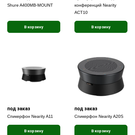
Shure A400MB-MOUNT
конференций Nearity
ACT10
В корзину
В корзину
под заказ
под заказ
Спикерфон Nearity A11
Спикерфон Nearity A20S
В корзину
В корзину