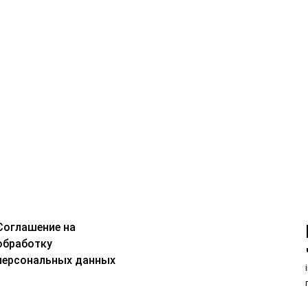
Соглашение на
обработку
персональных данных