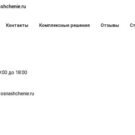
shchenie.ru
Контакты
Комплексные решения
Отзывы
С
9:00 до 18:00
osnashchenie.ru