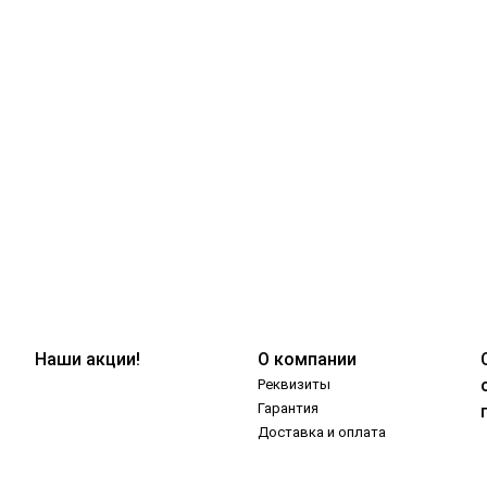
Наши акции!
О компании
Реквизиты
Гарантия
Доставка и оплата