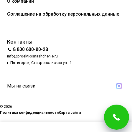
О компании
Соглашение на обработку персональных данных
Контакты
📞 8 800 600-80-28
info@proekt-osnashchenie.ru
г. Пятигорск, Ставропольская ул., 1
Мы на связи
© 2026
Политика конфиденциальности
Карта сайта