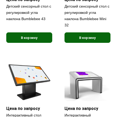
Детский сенсорный стол с
Детский сенсорный стол с
регулировкой угла
регулировкой угла
наклона Bumblebee 43
наклона Bumblebee Mini
32
В корзину
В корзину
Цена по запросу
Цена по запросу
Интерактивный стол
Интерактивный