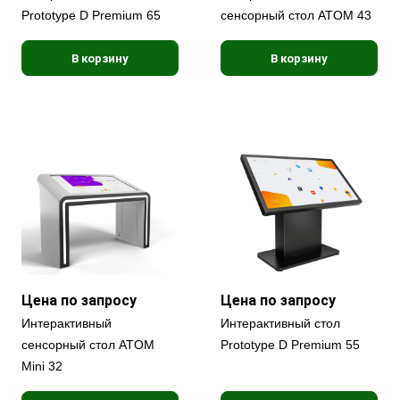
Prototype D Premium 65
сенсорный стол ATOM 43
В корзину
В корзину
Цена по запросу
Цена по запросу
Интерактивный
Интерактивный стол
сенсорный стол ATOM
Prototype D Premium 55
Mini 32