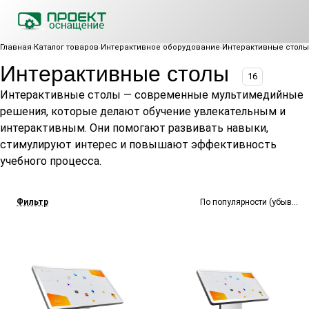
Главная
Каталог товаров
Интерактивное оборудование
Интерактивные столы
Интерактивные столы
16
Интерактивные столы — современные мультимедийные
решения, которые делают обучение увлекательным и
интерактивным. Они помогают развивать навыки,
стимулируют интерес и повышают эффективность
учебного процесса.
Фильтр
По популярности (убывание