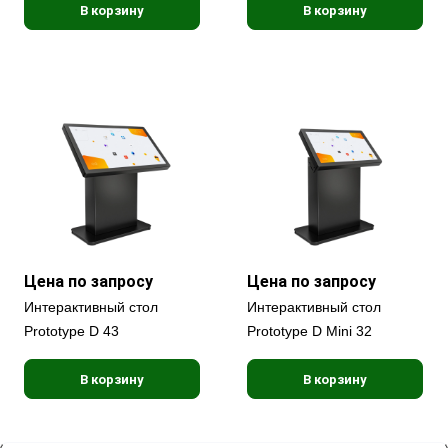
В корзину
В корзину
Цена по запросу
Цена по запросу
Интерактивный стол
Интерактивный стол
Prototype D 43
Prototype D Mini 32
В корзину
В корзину