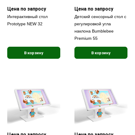
Цена по запросу
Цена по запросу
Интерактивный стол
Детский сенсорный стол с
Prototype NEW 32
регулировкой угла
наклона Bumblebee
Premium 55
В корзину
В корзину
Цена по запросу
Цена по запросу