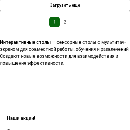
Загрузить еще
1
2
Интерактивные столы
— сенсорные столы с мультитач-
экраном для совместной работы, обучения и развлечений.
Создают новые возможности для взаимодействия и
повышения эффективности.
Наши акции!