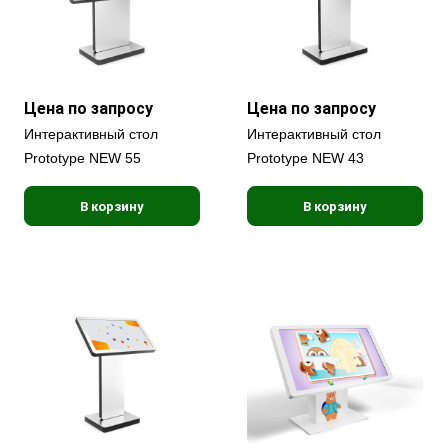
Цена по запросу
Цена по запросу
Интерактивный стол
Интерактивный стол
Prototype NEW 55
Prototype NEW 43
В корзину
В корзину