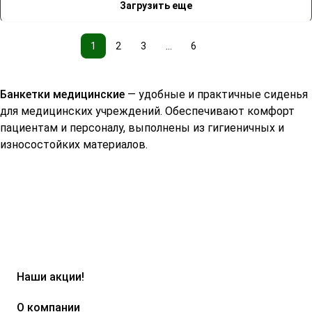
Загрузить еще
1
2
3
...
6
Банкетки медицинские
— удобные и практичные сиденья
для медицинских учреждений. Обеспечивают комфорт
пациентам и персоналу, выполнены из гигиеничных и
износостойких материалов.
Наши акции!
О компании