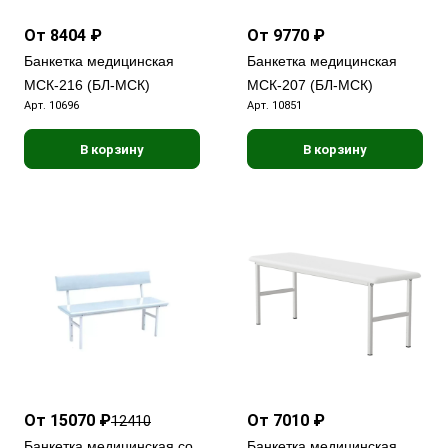
От 8404 ₽
От 9770 ₽
Банкетка медицинская
Банкетка медицинская
МСК-216 (БЛ-МСК)
МСК-207 (БЛ-МСК)
Арт.
10696
Арт.
10851
В корзину
В корзину
От 15070 ₽
От 7010 ₽
12410
Банкетка медицинская со
Банкетка медицинская