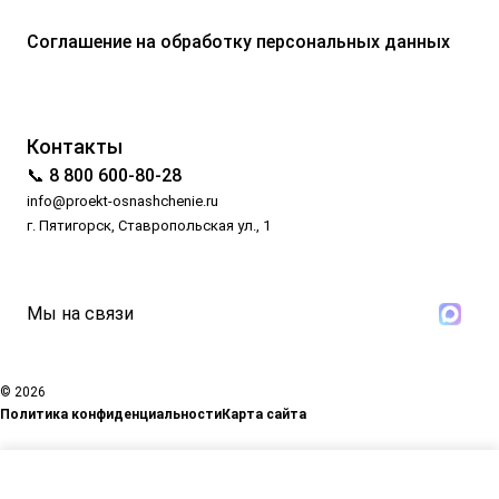
Соглашение на обработку персональных данных
Контакты
📞 8 800 600-80-28
info@proekt-osnashchenie.ru
г. Пятигорск, Ставропольская ул., 1
Мы на связи
© 2026
Политика конфиденциальности
Карта сайта