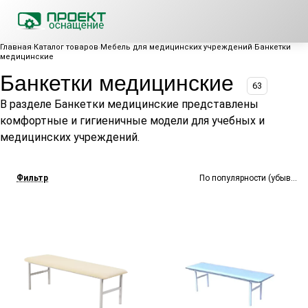
Главная
Каталог товаров
Мебель для медицинских учреждений
Банкетки
медицинские
Банкетки медицинские
63
В разделе Банкетки медицинские представлены
комфортные и гигиеничные модели для учебных и
медицинских учреждений.
Фильтр
По популярности (убывание