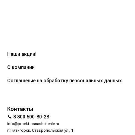
Наши акции!
О компании
Соглашение на обработку персональных данных
Контакты
📞 8 800 600-80-28
info@proekt-osnashchenie.ru
г. Пятигорск, Ставропольская ул., 1