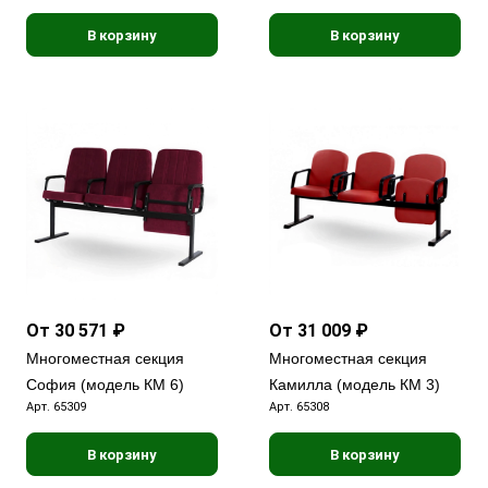
В корзину
В корзину
От 30 571 ₽
От 31 009 ₽
Многоместная секция
Многоместная секция
София (модель КМ 6)
Камилла (модель КМ 3)
Арт.
65309
Арт.
65308
В корзину
В корзину