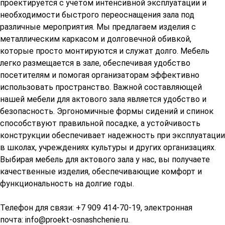
проектируется с учетом интенсивной эксплуатации и
необходимости быстрого переоснащения зала под
различные мероприятия. Мы предлагаем изделия с
металлическим каркасом и долговечной обивкой,
которые просто монтируются и служат долго. Мебель
легко размещается в зале, обеспечивая удобство
посетителям и помогая организаторам эффективно
использовать пространство. Важной составляющей
нашей мебели для актового зала является удобство и
безопасность. Эргономичные формы сидений и спинок
способствуют правильной посадке, а устойчивость
конструкции обеспечивает надежность при эксплуатации
в школах, учреждениях культуры и других организациях.
Выбирая мебель для актового зала у нас, вы получаете
качественные изделия, обеспечивающие комфорт и
функциональность на долгие годы.
Телефон для связи: +7 909 414-70-19, электронная
почта:
info@proekt-osnashchenie.ru
.