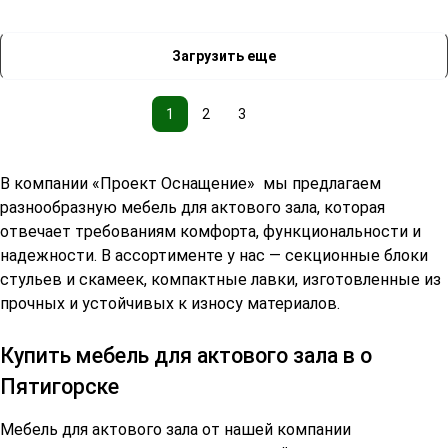
Загрузить еще
1
2
3
В компании «Проект Оснащение» мы предлагаем
разнообразную мебель для актового зала, которая
отвечает требованиям комфорта, функциональности и
надежности. В ассортименте у нас —
секционные блоки
стульев
и скамеек, компактные лавки, изготовленные из
прочных и устойчивых к износу материалов.
Купить мебель для актового зала в о
Пятигорске
Мебель для актового зала от нашей компании