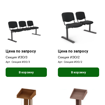
Цена по запросу
Цена по запросу
Секция ИЗО/3
Секция ИЗО/2
Арт.
Секция ИЗО/3
Арт.
Секция ИЗО/2
В корзину
В корзину