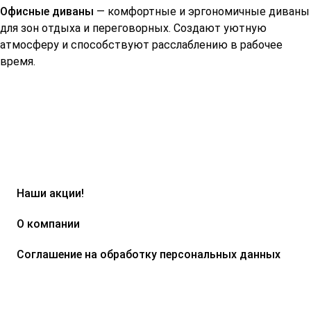
Офисные диваны
— комфортные и эргономичные диваны
для зон отдыха и переговорных. Создают уютную
атмосферу и способствуют расслаблению в рабочее
время.
Наши акции!
О компании
Соглашение на обработку персональных данных