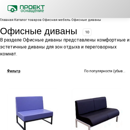
Главная
Каталог товаров
Офисная мебель
Офисные диваны
Офисные диваны
10
В разделе Офисные диваны представлены комфортные и
эстетичные диваны для зон отдыха и переговорных
комнат.
Фильтр
По популярности (убывание