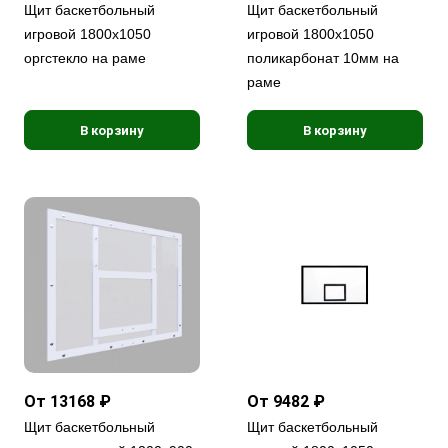
Щит баскетбольный
Щит баскетбольный
игровой 1800х1050
игровой 1800х1050
оргстекло на раме
поликарбонат 10мм на
раме
В корзину
В корзину
От 13168 ₽
От 9482 ₽
Щит баскетбольный
Щит баскетбольный