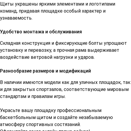
Щиты украшены яркими элементами и логотипами
команд, придавая площадке особый характер и
узнаваемость.
Удобство монтажа и обслуживания
Складная конструкция и фиксирующие болты упрощают
установку и перевозку, а прочная рама выдерживает
воздействие ветровой нагрузки и ударов.
Разнообразие размеров и модификаций
В наличии имеются модели как для уличных площадок, так
и для закрытых спортзалов, соответствующие мировым
стандартам и правилам игры.
Украсьте вашу площадку профессиональным
баскетбольным щитом и создайте незабываемую
атмосферу спортивных состязаний.