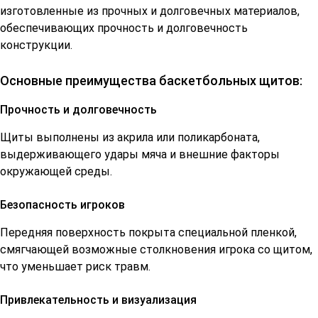
изготовленные из прочных и долговечных материалов,
обеспечивающих прочность и долговечность
конструкции.
Основные преимущества баскетбольных щитов:
Прочность и долговечность
Щиты выполнены из акрила или поликарбоната,
выдерживающего удары мяча и внешние факторы
окружающей среды.
Безопасность игроков
Передняя поверхность покрыта специальной пленкой,
смягчающей возможные столкновения игрока со щитом,
что уменьшает риск травм.
Привлекательность и визуализация