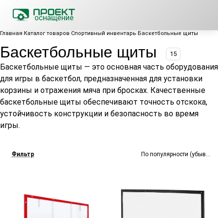
Главная
Каталог товаров
Спортивный инвентарь
Баскетбольные щиты
Баскетбольные щиты
15
Баскетбольные щиты — это основная часть оборудования
для игры в баскетбол, предназначенная для установки
корзины и отражения мяча при бросках. Качественные
баскетбольные щиты обеспечивают точность отскока,
устойчивость конструкции и безопасность во время
игры.
Фильтр
По популярности (убывание