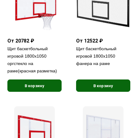
От 20782 ₽
От 12522 ₽
Щит баскетбольный
Щит баскетбольный
игровой 1800х1050
игровой 1800х1050
оргстекло на
фанера на раме
раме(красная разметка)
В корзину
В корзину