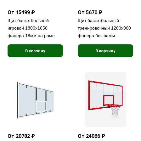
От 15499 ₽
От 5670 ₽
Щит баскетбольный
Щит баскетбольный
игровой 1800х1050
тренировочный 1200х900
фанера 18мм на раме
фанера без рамы
В корзину
В корзину
От 20782 ₽
От 24066 ₽