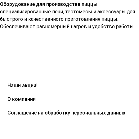
Оборудование для производства пиццы
—
специализированные печи
,
тестомесы
и аксессуары для
быстрого и качественного приготовления пиццы.
Обеспечивают равномерный нагрев и удобство работы.
Наши акции!
О компании
Соглашение на обработку персональных данных