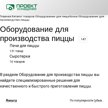
Главная
Каталог товаров
Оборудование для пищеблока
Оборудование для
производства пиццы
Оборудование для
производства пиццы
147
Печи для пиццы
131 товар
Сыротерки
16 товаров
В разделе Оборудование для производства пиццы вы
найдете специализированные решения для
качественного и быстрого приготовления пиццы.
Фильтр
По популярности (убывание