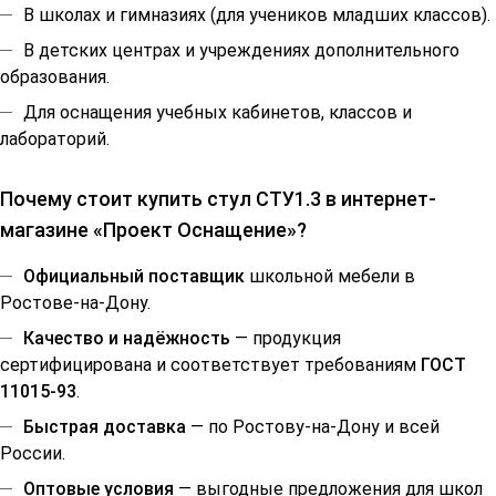
В школах и гимназиях (для учеников младших классов).
В детских центрах и учреждениях дополнительного
образования.
Для оснащения учебных кабинетов, классов и
лабораторий.
Почему стоит купить стул СТУ1.3 в интернет-
магазине «Проект Оснащение»?
Официальный поставщик
школьной мебели в
Ростове-на-Дону.
Качество и надёжность
— продукция
сертифицирована и соответствует требованиям
ГОСТ
11015-93
.
Быстрая доставка
— по Ростову-на-Дону и всей
России.
Оптовые условия
— выгодные предложения для школ