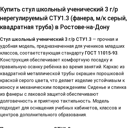
Купить стул школьный ученический 3 г/р
нерегулируемый СТУ1.3 (фанера, м/к серый,
квадратная труба) в Ростове-на-Дону
Стул школьный ученический 3 г/р СТУ1.3
— прочная и
удобная модель, предназначенная для учеников младших
классов, соответствующая стандарту
ГОСТ 11015-93
.
Конструкция обеспечивает комфортную посадку и
правильную осанку ребёнка во время занятий. Каркас из
квадратной металлической трубы окрашен порошковой
краской серого цвета, что делает изделие устойчивым к
износу и механическим повреждениям. Сиденье и спинка
из фанеры с лаковой защитой обеспечивают
долговечность и приятную тактильность. Модель
подходит для оснащения учебных кабинетов, классов и
центров дополнительного образования.