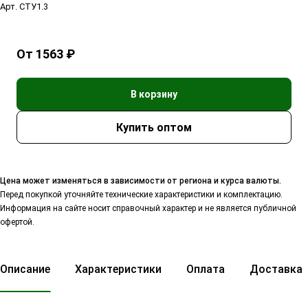
Арт.
СТУ1.3
От 1563 ₽
В корзину
Цена может изменяться в зависимости от региона и курса валюты.
Перед покупкой уточняйте технические характеристики и комплектацию.
Информация на сайте носит справочный характер и не является публичной
офертой.
Описание
Характеристики
Оплата
Доставка