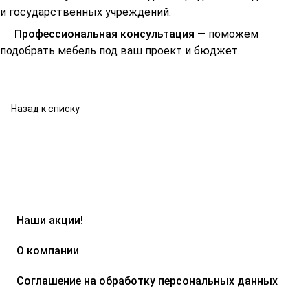
и государственных учреждений.
Профессиональная консультация
— поможем
подобрать мебель под ваш проект и бюджет.
Назад к списку
Наши акции!
О компании
Соглашение на обработку персональных данных