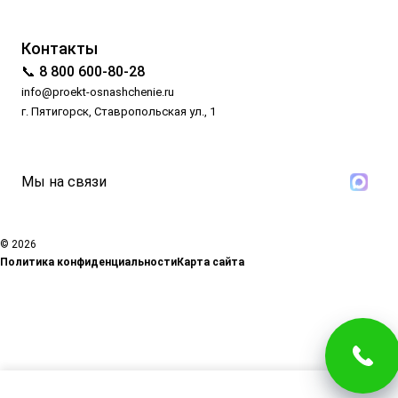
Контакты
📞 8 800 600-80-28
info@proekt-osnashchenie.ru
г. Пятигорск, Ставропольская ул., 1
Мы на связи
© 2026
Политика конфиденциальности
Карта сайта