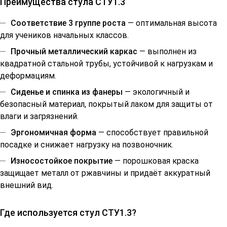
Преимущества стула СТУ1.3
Соответствие 3 группе роста
— оптимальная высота
для учеников начальных классов.
Прочный металлический каркас
— выполнен из
квадратной стальной трубы, устойчивой к нагрузкам и
деформациям.
Сиденье и спинка из фанеры
— экологичный и
безопасный материал, покрытый лаком для защиты от
влаги и загрязнений.
Эргономичная форма
— способствует правильной
посадке и снижает нагрузку на позвоночник.
Износостойкое покрытие
— порошковая краска
защищает металл от ржавчины и придаёт аккуратный
внешний вид.
Где используется стул СТУ1.3?